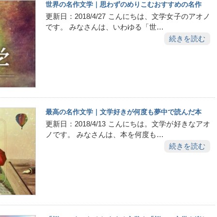
世界の名作文学｜思わずのめりこむおすすめの名作
更新日：2018/4/27 こんにちは、文学女子のアオノ
です。 みなさんは、いわゆる「世…
続きを読む
最高の名作文学｜文学好きが何度も夢中で読んだ本
更新日：2018/4/13 こんにちは。文学が好きなアオ
ノです。 みなさんは、本を何度も…
続きを読む