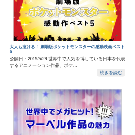
大人も泣ける！ 劇場版ポケットモンスターの感動映画ベスト
5
公開日：2019/5/29 世界中で人気を博している日本を代表
するアニメーション作品、ポケ…
続きを読む