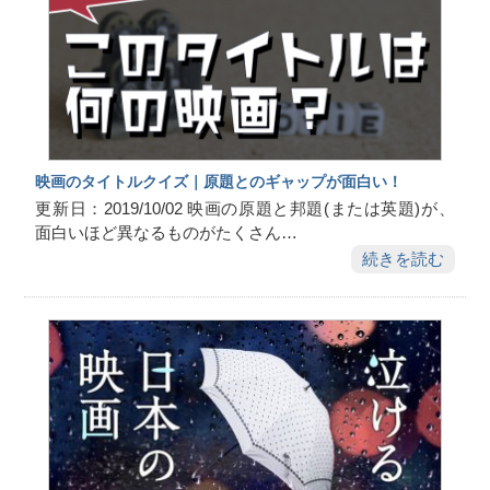
映画のタイトルクイズ｜原題とのギャップが面白い！
更新日：2019/10/02 映画の原題と邦題(または英題)が、
面白いほど異なるものがたくさん…
続きを読む