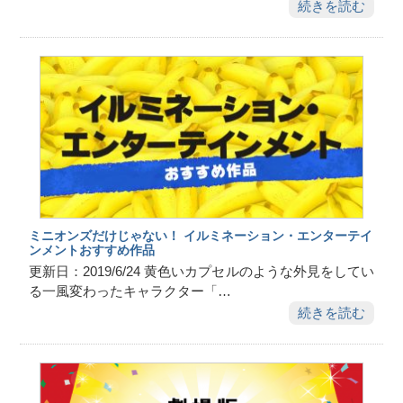
続きを読む
ミニオンズだけじゃない！ イルミネーション・エンターテイ
ンメントおすすめ作品
更新日：2019/6/24 黄色いカプセルのような外見をしてい
る一風変わったキャラクター「…
続きを読む