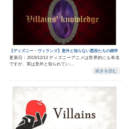
【ディズニー・ヴィランズ】意外と知らない悪役たちの雑学
更新日：2019/12/13 ディズニーアニメは世界的にも有名
ですが、実は意外と知られてい…
続きを読む