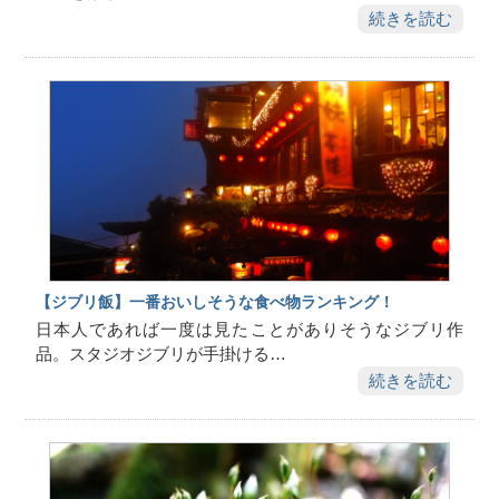
続きを読む
【ジブリ飯】一番おいしそうな食べ物ランキング！
日本人であれば一度は見たことがありそうなジブリ作
品。スタジオジブリが手掛ける…
続きを読む