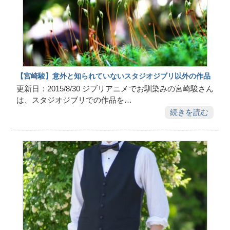
【宮崎駿】意外と知られていないスタジオジブリ以外の作品
更新日：2015/8/30 ジブリアニメでお馴染みの宮崎駿さん
は、スタジオジブリでの作品を…
続きを読む