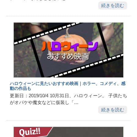
続きを読む
ハロウィーンに見たいおすすめ映画｜ホラー、コメディ、感
動の作品も
更新日：2019/10/4 10月31日、ハロウィーン。 子供たち
がオバケや魔女などに仮装し「…
続きを読む