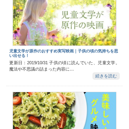
児童文学が原作のおすすめ実写映画｜子供の頃の気持ちを思
い出せる！
更新日：2019/10/31 子供の頃に読んでいた、児童文学。
魔法や不思議の詰まった内容に…
続きを読む