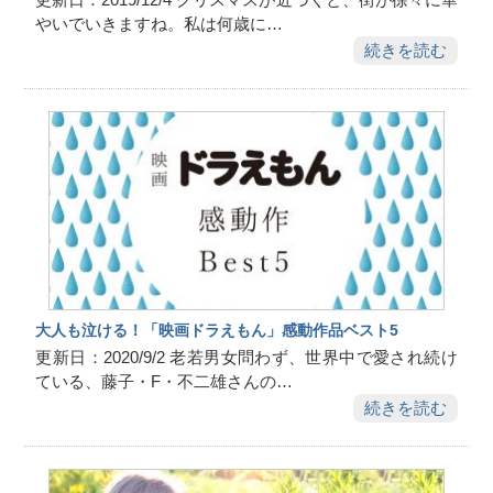
やいでいきますね。私は何歳に…
続きを読む
大人も泣ける！「映画ドラえもん」感動作品ベスト5
更新日：2020/9/2 老若男女問わず、世界中で愛され続け
ている、藤子・F・不二雄さんの…
続きを読む