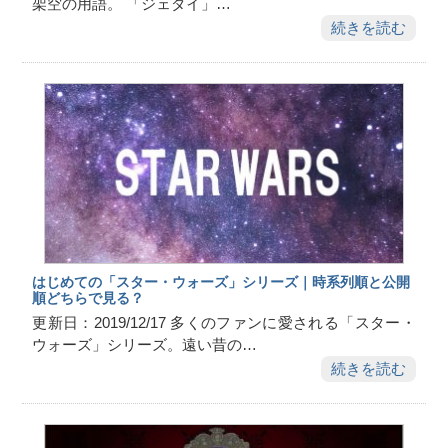
架空の用語。 「ジェダイ」…
続きを読む
はじめての「スター・ウォーズ」シリーズ｜時系列順と公開
順どちらで見る？
更新日：2019/12/17 多くのファンに愛される「スター・
ウォーズ」シリーズ。遠い昔の…
続きを読む