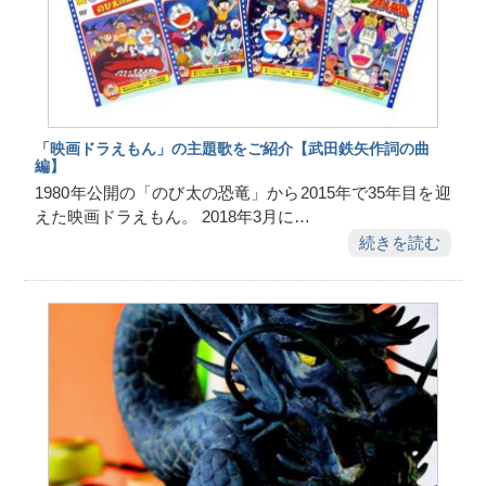
「映画ドラえもん」の主題歌をご紹介【武田鉄矢作詞の曲
編】
1980年公開の「のび太の恐竜」から2015年で35年目を迎
えた映画ドラえもん。 2018年3月に…
続きを読む