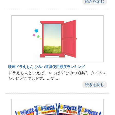
続きを読む
映画ドラえもん ひみつ道具使用頻度ランキング
ドラえもんといえば、やっぱり“ひみつ道具”。タイムマ
シンにどこでもドア……便…
続きを読む