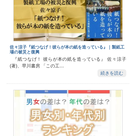
佐々涼子『紙つなげ！彼らが本の紙を造っている』｜製紙工
場の被災と復興
『紙つなげ！ 彼らが本の紙を造っている』 佐々涼子
(著)、早川書房 「この工…
続きを読む