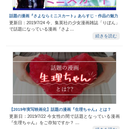
話題の漫画『さよならミニスカート』あらすじ・作品の魅力
更新日：2019/7/24 今、集英社の少女漫画雑誌「りぼん」
で話題になっている漫画『さよ…
続きを読む
【2019年実写映画化】話題の漫画『生理ちゃん』とは？
更新日：2019/7/22 今女性の間で話題となっている漫画
『生理ちゃん』をご存知ですか？ …