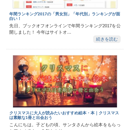
年間ランキング2017の「男女別」「年代別」ランキングが面
白い！
先日、ブックオフオンラインで年間ランキング2017を公
開しました！ 今年はサイトオ…
続きを読む
クリスマスに大人が読みたいおすすめ絵本・本｜クリスマス
は素敵な1冊と出会おう
こんにちは。子どもの頃、サンタさんから絵本をもらっ