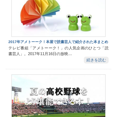
2017年アメトーーク！本屋で読書芸人で紹介された本まとめ
テレビ番組「アメトーーク！」の人気企画のひとつ「読
書芸人」。2017年11月16日の放映…
続きを読む