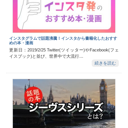
インスタグラムで話題沸騰！インスタから書籍化したおすす
めの本・漫画
更新日：2019/2/25 Twitter(ツイッター)やFacebook(フェ
イスブック)と並び、世界中で大流行…
続きを読む