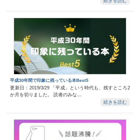
続きを読む
平成30年間で印象に残っている本Best5
更新日：2019/3/29 「平成」という時代も、残すところ2
か月を切りました。 読者のみな…
続きを読む