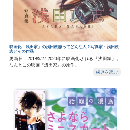
映画化「浅田家」の浅田政志ってどんな人？写真家・浅田政
志とその作品
更新日：2019/9/27 2020年に映画化される『浅田家』。
なんとこの映画『浅田家』の原作…
続きを読む