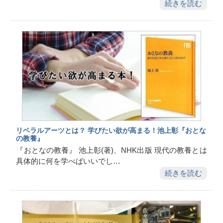
続きを読む
リベラルアーツとは？ 学びたい欲が高まる！池上彰『おとな
の教養』
『おとなの教養』 池上彰(著)、NHK出版 現代の教養とは
具体的に何を学べばいいでし…
続きを読む