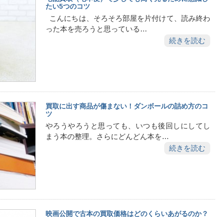
たい5つのコツ
こんにちは、そろそろ部屋を片付けて、読み終わ
った本を売ろうと思っている…
続きを読む
買取に出す商品が傷まない！ダンボールの詰め方のコ
ツ
やろうやろうと思っても、いつも後回しにしてし
まう本の整理。さらにどんどん本を…
続きを読む
映画公開で古本の買取価格はどのくらいあがるのか？