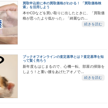
買取申込前に本の買取価格がわかる！ 「買取価格検
索」を活用しよう
本やCDなどを買い取りに出したときに、「買取価
格が思ったより低かった」「綺麗なの…
続きを読む
ブックオフオンラインの査定基準とは？査定基準を知
って賢く売ろう
新年度もはじまるので、心機一転、部屋の掃除を
しよう！と重い腰をあげたアオノで…
続きを読む