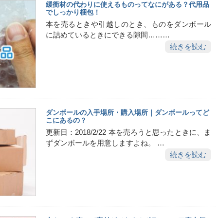
緩衝材の代わりに使えるものってなにがある？代用品
でしっかり梱包！
本を売るときや引越しのとき、ものをダンボール
に詰めているときにできる隙間………
続きを読む
ダンボールの入手場所・購入場所｜ダンボールってど
こにあるの？
更新日：2018/2/22 本を売ろうと思ったときに、ま
ずダンボールを用意しますよね。 …
続きを読む