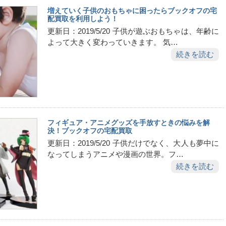
増えていく子供のおもちゃに困ったらブックオフの宅
配買取を利用しよう！
更新日：2019/5/20 子供が遊ぶおもちゃは、年齢に
よって大きく変わっていきます。 気…
続きを読む
フィギュア・アニメグッズを手放すときの悩みを解
決！ブックオフの宅配買取
更新日：2019/5/20 子供だけでなく、大人も夢中に
なってしまうアニメや漫画の世界。フ…
続きを読む