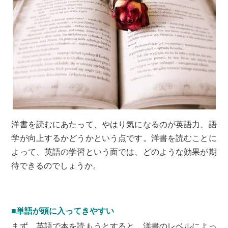
洋書を読むにあたって、やはり気になるのが英語力、語
学が向上するかどうかという点です。洋書を読むことに
よって、英語の学習という面では、どのような効果が期
待できるのでしょうか。
■単語が頭に入ってきやすい
まず、英語で本を読もうとすると、洋書のレベルによっ