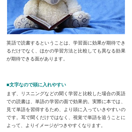
英語で読書するということは、学習面に効果が期待でき
るだけでなく、ほかの学習方法と比較しても異なる効果
が期待できる面があります。
■文字なので頭に入れやすい
まず、リスニングなどの聞く学習と比較した場合の英語
での読書は、単語の学習の面で効果的。実際に本では、
見て単語を習得するため、より頭に入っていきやすいの
です。耳で聞くだけではなく、視覚で単語を追うことに
よって、よりイメージがつきやすくなります。