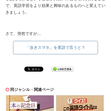
で、英語学習をより効果と興味のあるものへと変えてい
きましょう。
さて、突然ですが…
「歩きスマホ」を英語で言うと？
同ジャンル・関連ページ