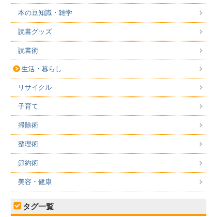
本の豆知識・雑学
読書グッズ
読書術
生活・暮らし
リサイクル
子育て
掃除術
整理術
節約術
美容・健康
タグ一覧