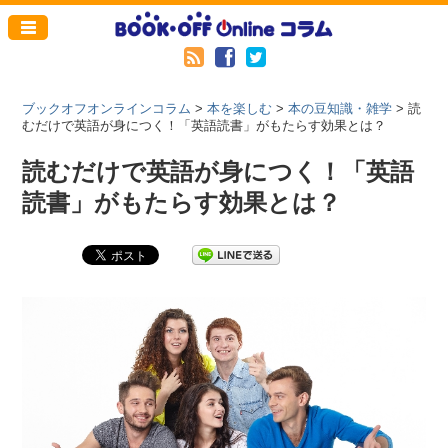
ブックオフオンラインコラム
>
本を楽しむ
>
本の豆知識・雑学
>
読
むだけで英語が身につく！「英語読書」がもたらす効果とは？
読むだけで英語が身につく！「英語
読書」がもたらす効果とは？