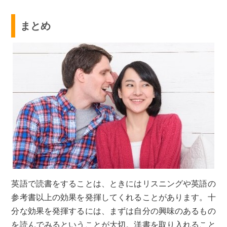
まとめ
英語で読書をすることは、ときにはリスニングや英語の
参考書以上の効果を発揮してくれることがあります。十
分な効果を発揮するには、まずは自分の興味のあるもの
を読んでみるということが大切。洋書を取り入れること