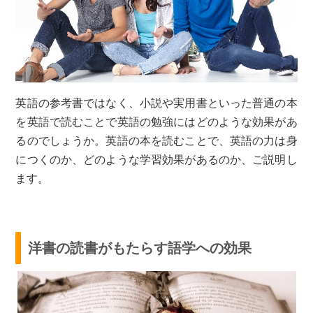
英語の参考書ではなく、小説や実用書といった普通の本
を英語で読むことで英語の勉強にはどのような効果があ
るのでしょうか。英語の本を読むことで、英語の力は身
につくのか、どのような学習効果があるのか、ご説明し
ます。
洋書の読書がもたらす語学への効果