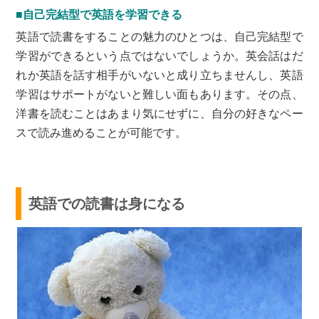
■自己完結型で英語を学習できる
英語で読書をすることの魅力のひとつは、自己完結型で
学習ができるという点ではないでしょうか。英会話はだ
れか英語を話す相手がいないと成り立ちませんし、英語
学習はサポートがないと難しい面もあります。その点、
洋書を読むことはあまり気にせずに、自分の好きなペー
スで読み進めることが可能です。
英語での読書は身になる