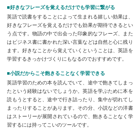
■好きなフレーズを覚えるだけでも学習に繋がる
英語で読書をすることによって生まれる嬉しい効果は、
好きなフレーズを覚えるだけでも効果が期待できるとい
う点です。物語の中で出会った印象的なフレーズ、また
はビジネス書に書かれた深い言葉などは自然と心に残り
ます。好きなことから覚えていくということは、英語を
学習するきっかけづくりにもなるのでおすすめです。
■小説だからこそ飽きることなく学習できる
英語学習のための本を読んでいて、途中で飽きてしまっ
たという経験はないでしょうか。英語を学ぶために本を
読もうとすると、途中で行き詰ったり、集中が切れてし
まったりすることがあります。その分、小説などの洋書
はストーリーが展開されているので、飽きることなく学
習するには持ってこいのツールです。