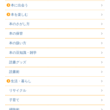
本に出会う
本を楽しむ
本のさがし方
本の保管
本の扱い方
本の豆知識・雑学
読書グッズ
読書術
生活・暮らし
リサイクル
子育て
掃除術