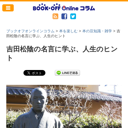
ブックオフオンラインコラム
>
本を楽しむ
>
本の豆知識・雑学
>
吉
田松陰の名言に学ぶ、人生のヒント
吉田松陰の名言に学ぶ、人生のヒン
ト