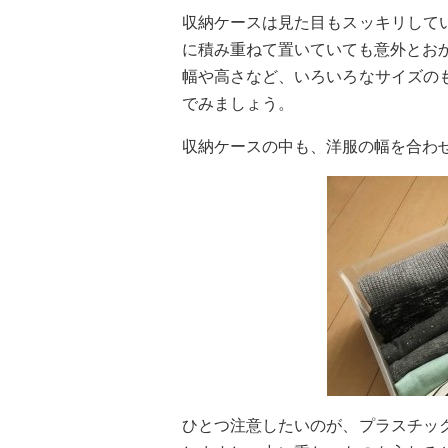
収納ケースは見た目もスッキリして
に積み重ねて置いていても意外とお
幅や高さなど、いろいろなサイズの
でみましょう。
収納ケースの中も、洋服の幅を合わ
ひとつ注意したいのが、プラスチッ