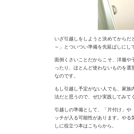
いざ引越しをしようと決めてからだ
～」とついつい準備を先延ばしにし
面倒くさいことだからこそ、洋服や
ったり、ほとんど使わないものを選
なのです。
もし引越し予定がない人でも、家族
法だと思うので、ぜひ実践してみて
引越しの準備として、「片付け」や
ッチが入る可能性があります。やる
しに役立つ本はこちらから。