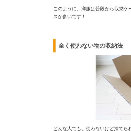
このように、洋服は普段から収納ケ
スが多いです！
全く使わない物の収納法
どんな人でも、使わないけど捨てら