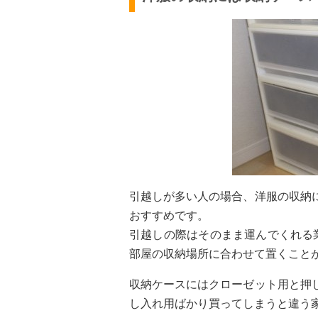
引越しが多い人の場合、洋服の収納
おすすめです。
引越しの際はそのまま運んでくれる
部屋の収納場所に合わせて置くこと
収納ケースにはクローゼット用と押
し入れ用ばかり買ってしまうと違う