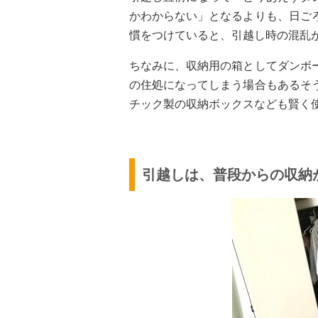
かわからない」となるよりも、日ご
慣をつけていると、引越し時の混乱
ちなみに、収納用の箱としてダンボ
の住処になってしまう場合もあるそ
チック製の収納ボックスなども賢く
引越しは、普段からの収納