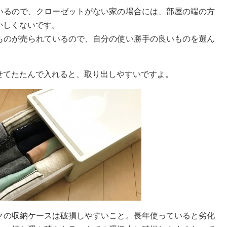
いるので、クローゼットがない家の場合には、部屋の端の方
かしくないです。
ものが売られているので、自分の使い勝手の良いものを選ん
せてたたんで入れると、取り出しやすいですよ。
クの収納ケースは破損しやすいこと。長年使っていると劣化