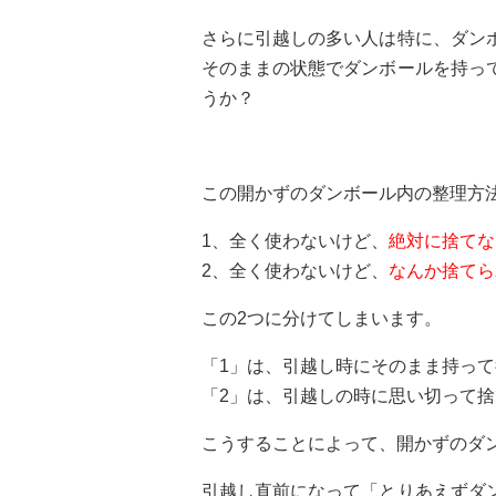
さらに引越しの多い人は特に、ダン
そのままの状態でダンボールを持っ
うか？
この開かずのダンボール内の整理方
1、全く使わないけど、
絶対に捨てな
2、全く使わないけど、
なんか捨てら
この2つに分けてしまいます。
「1」は、引越し時にそのまま持って
「2」は、引越しの時に思い切って
こうすることによって、開かずのダン
引越し直前になって「とりあえずダ