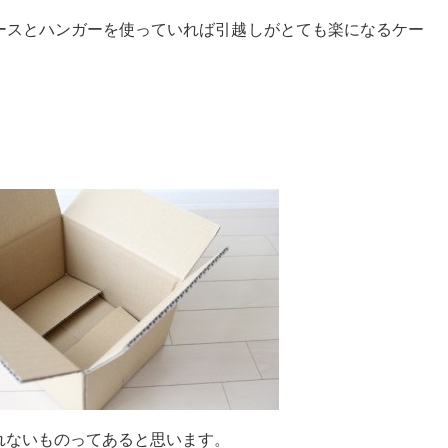
ースとハンガーを使っていれば引越しがとても楽になるケー
れないものってあると思います。