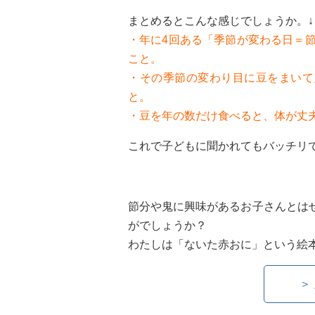
まとめるとこんな感じでしょうか。↓
・年に4回ある「季節が変わる日＝
こと。
・その季節の変わり目に豆をまいて
と。
・豆を年の数だけ食べると、体が丈
これで子どもに聞かれてもバッチリで
節分や鬼に興味があるお子さんとは
がでしょうか？
わたしは「ないた赤おに」という絵本
＞