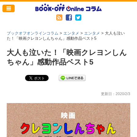
ブックオフオンラインコラム
>
エンタメ
>
エンタメ
>
大人も泣い
た！「映画クレヨンしんちゃん」感動作品ベスト5
大人も泣いた！「映画クレヨンしん
ちゃん」感動作品ベスト5
更新日：2020/2/3