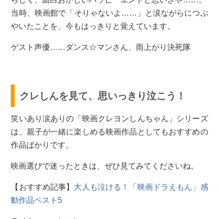
当時、映画館で「そりゃないよ……」と涙ながらにつぶ
やいたことを、今もはっきりと覚えています。
ゲスト声優……ダンス☆マンさん、雨上がり決死隊
クレしんを見て、思いっきり泣こう！
笑いあり涙ありの「映画クレヨンしんちゃん」シリーズ
は、親子が一緒に楽しめる映画作品としてもおすすめの
作品ばかりです。
映画選びで迷ったときは、ぜひ見てみてくださいね。
【おすすめ記事】
大人も泣ける！「映画ドラえもん」感
動作品ベスト5