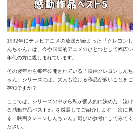
1992年にテレビアニメの放送が始まった『クレヨンし
んちゃん』は、今や国民的アニメのひとつとして幅広い
年代の方に親しまれています。
その翌年から毎年公開されている「映画クレヨンしんち
ゃん」シリーズには、大人も泣ける作品が多いことをご
存知ですか？
ここでは、シリーズの中から私が個人的に決めた「泣け
る感動作品ベスト5」を厳選してご紹介します！ 次に見
る「映画クレヨンしんちゃん」選びの参考にしてみてく
ださい。