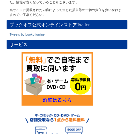
た、情報が古くなっていることもございます。
当サイトに掲載された内容によって生じた損害等の一切の責任を負いかねま
すのでご了承ください。
ブックオフ公式オンラインストアTwitter
Tweets by bookoffonline
サービス