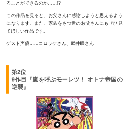
ることができるのか……!?
この作品を見ると、お父さんに感謝しようと思えるよう
になります。また、家族をもつ世のお父さんにもぜひ見
てほしい作品です。
ゲスト声優……コロッケさん、武井咲さん
第2位
9作目『嵐を呼ぶモーレツ！ オトナ帝国の
逆襲』