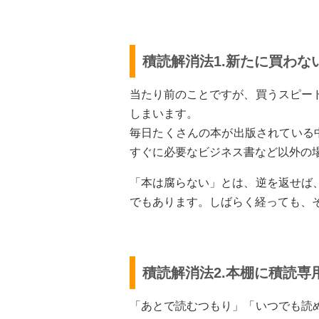
積読解消法1.新たに買わな
当たり前のことですが、買うスピー
しまいます。
毎日たくさんの本が出版されている
すぐに必要なビジネス書など以外の
「本は腐らない」とは、逆を返せば
でもあります。しばらく経っても、
積読解消法2.本棚に積読専
「あとで読むつもり」「いつでも読