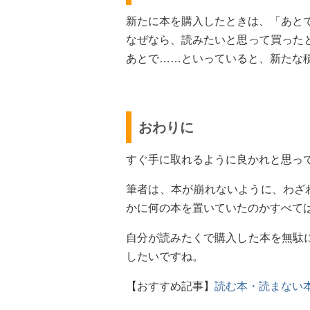
新たに本を購入したときは、「あと
なぜなら、読みたいと思って買った
あとで……といっていると、新たな
おわりに
すぐ手に取れるように良かれと思っ
筆者は、本が崩れないように、わざ
かに何の本を置いていたのかすべて
自分が読みたくで購入した本を無駄
したいですね。
【おすすめ記事】
読む本・読まない