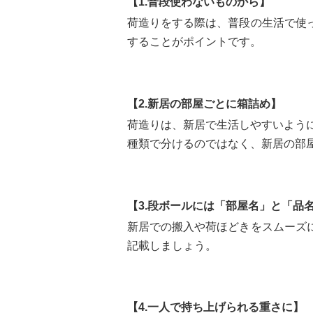
【1.普段使わないものから】
荷造りをする際は、普段の生活で使
することがポイントです。
【2.新居の部屋ごとに箱詰め】
荷造りは、新居で生活しやすいよう
種類で分けるのではなく、新居の部
【3.段ボールには「部屋名」と「品
新居での搬入や荷ほどきをスムーズ
記載しましょう。
【4.一人で持ち上げられる重さに】