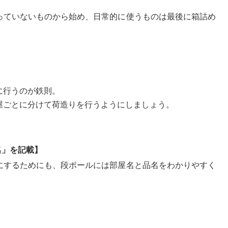
っていないものから始め、日常的に使うものは最後に箱詰め
に行うのが鉄則。
屋ごとに分けて荷造りを行うようにしましょう。
名」を記載】
にするためにも、段ボールには部屋名と品名をわかりやすく