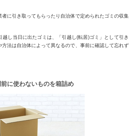
業者に引き取ってもらったり自治体で定められたゴミの収集
引越し当日に出たゴミは、「引越し(転居)ゴミ」として引き
や方法は自治体によって異なるので、事前に確認して忘れず
間前に使わないものを箱詰め