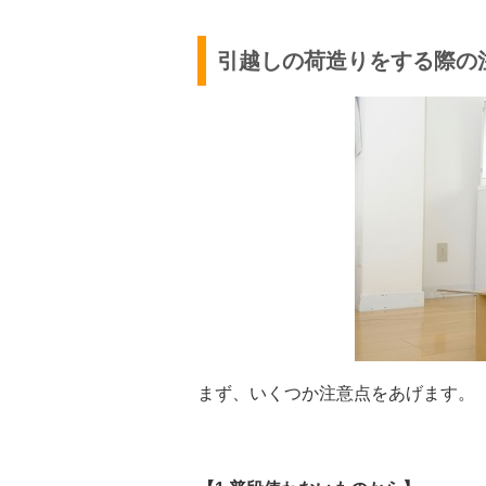
引越しの荷造りをする際の
まず、いくつか注意点をあげます。