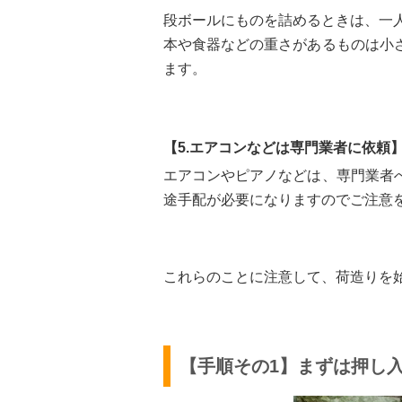
段ボールにものを詰めるときは、一
本や食器などの重さがあるものは小
ます。
【5.エアコンなどは専門業者に依頼
エアコンやピアノなどは、専門業者
途手配が必要になりますのでご注意
これらのことに注意して、荷造りを
【手順その1】まずは押し