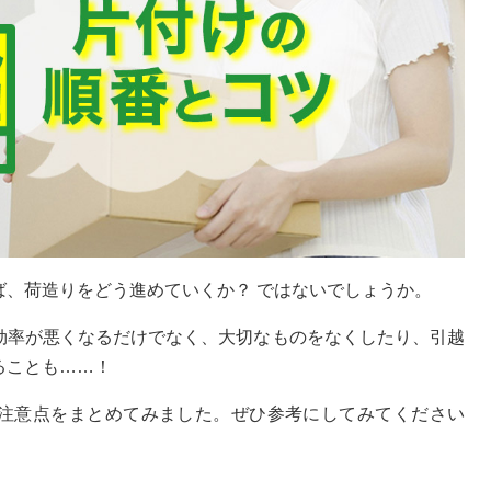
ば、荷造りをどう進めていくか？ ではないでしょうか。
効率が悪くなるだけでなく、大切なものをなくしたり、引越
ることも……！
注意点をまとめてみました。ぜひ参考にしてみてください