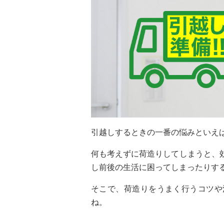
引越しするときの一番の悩みといえ
何も考えずに荷造りしてしまうと、
し前後の生活に困ってしまったりす
そこで、荷造りをうまく行うコツや
ね。