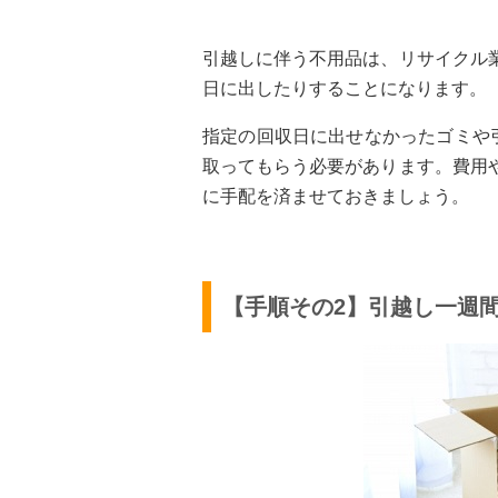
引越しに伴う不用品は、リサイクル
日に出したりすることになります。
指定の回収日に出せなかったゴミや
取ってもらう必要があります。費用
に手配を済ませておきましょう。
【手順その2】引越し一週