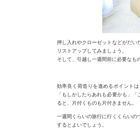
押し入れやクローゼットなどがだい
リストアップしてみましょう。
そして、引越し一週間前に必要なも
効率良く荷造りを進めるポイントは
「もしかしたらあれも必要かも」「
ると、片付くものも片付きません。
一週間くらいの旅行に行くくらいの
するとよいでしょう。