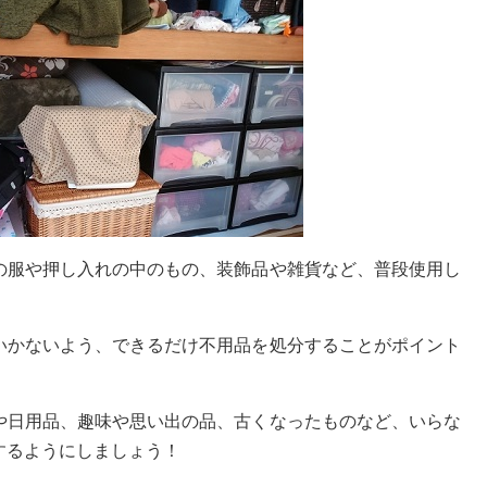
の服や押し入れの中のもの、装飾品や雑貨など、普段使用し
。
いかないよう、できるだけ不用品を処分することがポイント
や日用品、趣味や思い出の品、古くなったものなど、いらな
するようにしましょう！