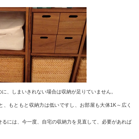
のに、しまいきれない場合は収納が足りていません。
と、もともと収納力は低いですし、お部屋も大体1K～広く
せるには、今一度、自宅の収納力を見直して、必要があれば