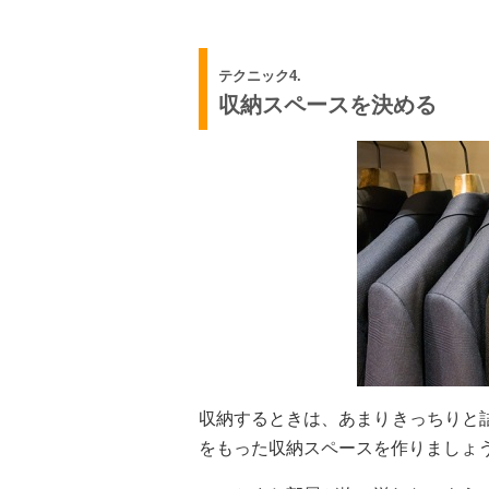
テクニック4.
収納スペースを決める
収納するときは、あまりきっちりと
をもった収納スペースを作りましょ