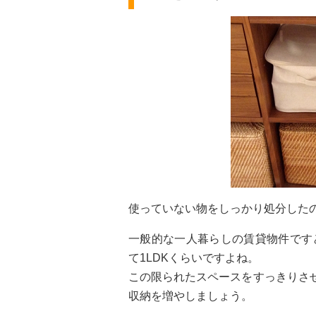
使っていない物をしっかり処分した
一般的な一人暮らしの賃貸物件です
て1LDKくらいですよね。
この限られたスペースをすっきりさ
収納を増やしましょう。