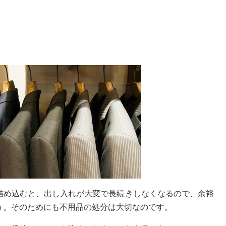
詰め込むと、出し入れが大変で長続きしなくなるので、余裕
う。そのためにも不用品の処分は大切なのです。