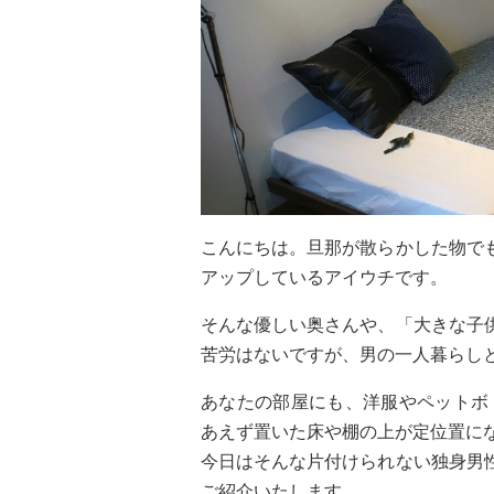
こんにちは。旦那が散らかした物で
アップしているアイウチです。
そんな優しい奥さんや、「大きな子
苦労はないですが、男の一人暮らし
あなたの部屋にも、洋服やペットボ
あえず置いた床や棚の上が定位置に
今日はそんな片付けられない独身男
ご紹介いたします。