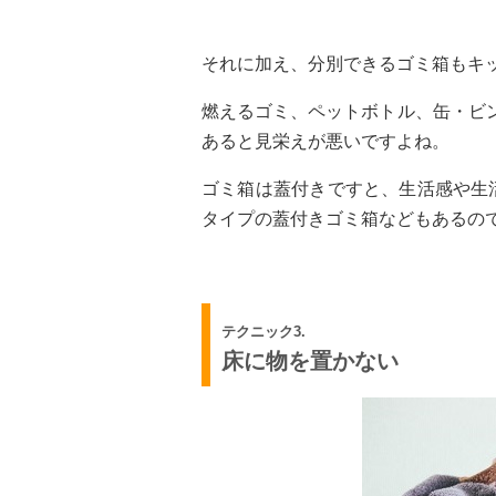
それに加え、分別できるゴミ箱もキ
燃えるゴミ、ペットボトル、缶・ビ
あると見栄えが悪いですよね。
ゴミ箱は蓋付きですと、生活感や生
タイプの蓋付きゴミ箱などもあるの
テクニック3.
床に物を置かない