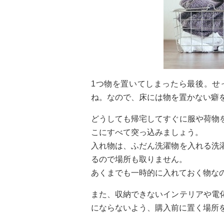
1つ物を置いてしまったら最後。せ
ね。なので、床には物を置かない癖
どうしても帰宅してすぐに服や荷物
こにすべて突っ込みましょう。
入れ物は、ふだん洗濯物を入れる洗
るので場所も取りません。
あくまでも一時的に入れておく物な
また、収納できないインテリアや電
にならないよう、購入前に置く場所