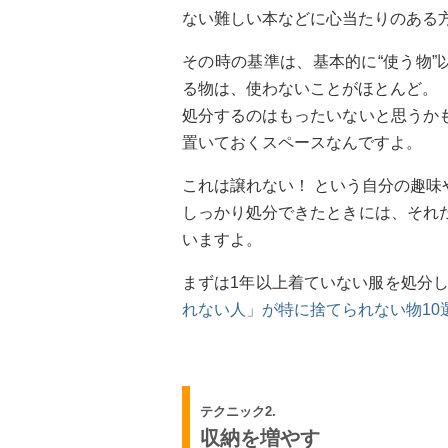
ない難しい本などに心当たりのある
その時の基準は、基本的に“使う物”
る物は、使わないことがほとんど。
処分するのはもったいないと思うか
置いておくスペースなんですよ。
これは譲れない！ という自分の趣
しっかり処分できたときには、それ
いますよ。
まずは1年以上着ていない服を処分し
れない人」が特に捨てられない物10
テクニック2.
収納を増やす