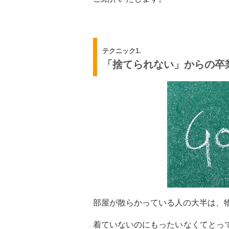
テクニック1.
「捨てられない」からの卒
部屋が散らかっている人の大半は、
着ていないのにもったいなくてとっ