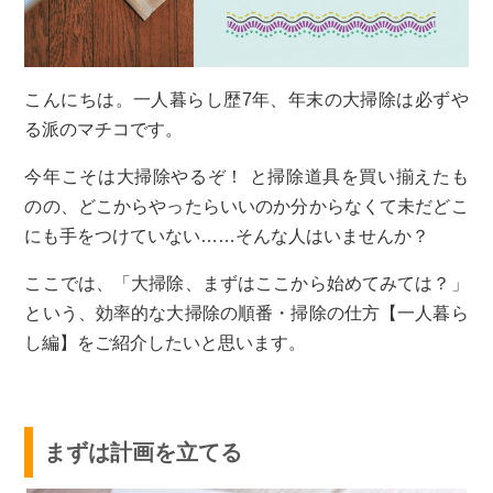
こんにちは。一人暮らし歴7年、年末の大掃除は必ずや
る派のマチコです。
今年こそは大掃除やるぞ！ と掃除道具を買い揃えたも
のの、どこからやったらいいのか分からなくて未だどこ
にも手をつけていない……そんな人はいませんか？
ここでは、「大掃除、まずはここから始めてみては？」
という、効率的な大掃除の順番・掃除の仕方【一人暮ら
し編】をご紹介したいと思います。
まずは計画を立てる