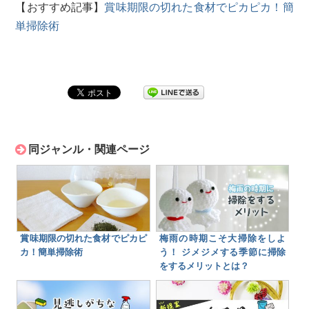
【おすすめ記事】
賞味期限の切れた食材でピカピカ！簡
単掃除術
同ジャンル・関連ページ
賞味期限の切れた食材でピカピ
梅雨の時期こそ大掃除をしよ
カ！簡単掃除術
う！ ジメジメする季節に掃除
をするメリットとは？