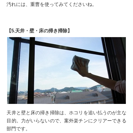
汚れには、重曹を使ってみてくださいね。
【5.天井・壁・床の掃き掃除】
天井と壁と床の掃き掃除は、ホコリを追い払うのが主な
目的。力がいらないので、案外楽チンにクリアーできる
部門です。