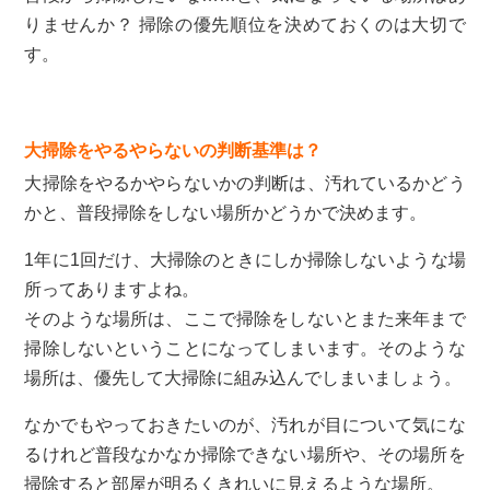
りませんか？ 掃除の優先順位を決めておくのは大切で
す。
大掃除をやるやらないの判断基準は？
大掃除をやるかやらないかの判断は、汚れているかどう
かと、普段掃除をしない場所かどうかで決めます。
1年に1回だけ、大掃除のときにしか掃除しないような場
所ってありますよね。
そのような場所は、ここで掃除をしないとまた来年まで
掃除しないということになってしまいます。そのような
場所は、優先して大掃除に組み込んでしまいましょう。
なかでもやっておきたいのが、汚れが目について気にな
るけれど普段なかなか掃除できない場所や、その場所を
掃除すると部屋が明るくきれいに見えるような場所。