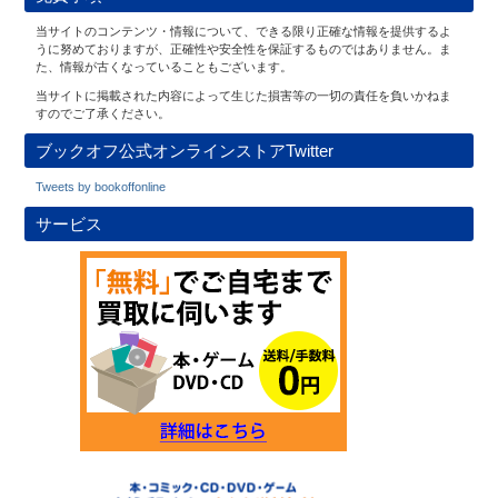
当サイトのコンテンツ・情報について、できる限り正確な情報を提供するよ
うに努めておりますが、正確性や安全性を保証するものではありません。ま
た、情報が古くなっていることもございます。
当サイトに掲載された内容によって生じた損害等の一切の責任を負いかねま
すのでご了承ください。
ブックオフ公式オンラインストアTwitter
Tweets by bookoffonline
サービス