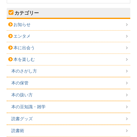
カテゴリー
お知らせ
エンタメ
本に出会う
本を楽しむ
本のさがし方
本の保管
本の扱い方
本の豆知識・雑学
読書グッズ
読書術