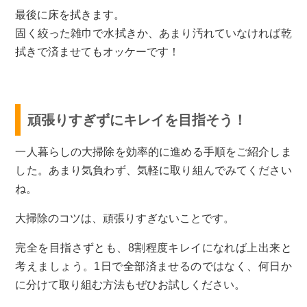
最後に床を拭きます。
固く絞った雑巾で水拭きか、あまり汚れていなければ乾
拭きで済ませてもオッケーです！
頑張りすぎずにキレイを目指そう！
一人暮らしの大掃除を効率的に進める手順をご紹介しま
した。あまり気負わず、気軽に取り組んでみてください
ね。
大掃除のコツは、頑張りすぎないことです。
完全を目指さずとも、8割程度キレイになれば上出来と
考えましょう。1日で全部済ませるのではなく、何日か
に分けて取り組む方法もぜひお試しください。