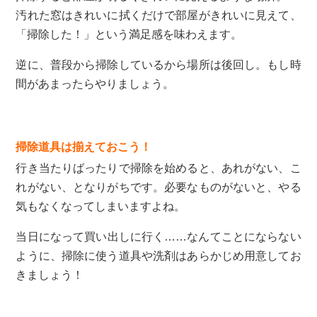
汚れた窓はきれいに拭くだけで部屋がきれいに見えて、
「掃除した！」という満足感を味わえます。
逆に、普段から掃除しているから場所は後回し。もし時
間があまったらやりましょう。
掃除道具は揃えておこう！
行き当たりばったりで掃除を始めると、あれがない、こ
れがない、となりがちです。必要なものがないと、やる
気もなくなってしまいますよね。
当日になって買い出しに行く……なんてことにならない
ように、掃除に使う道具や洗剤はあらかじめ用意してお
きましょう！