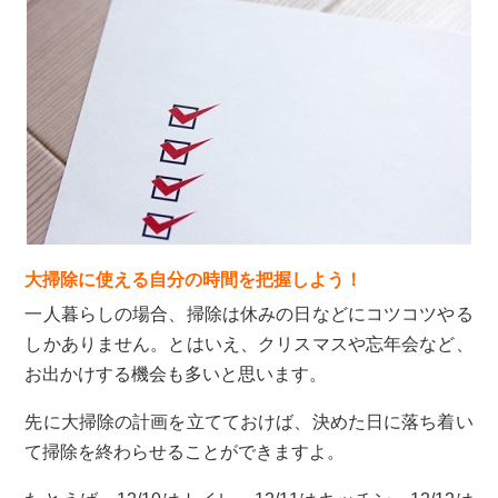
大掃除に使える自分の時間を把握しよう！
一人暮らしの場合、掃除は休みの日などにコツコツやる
しかありません。とはいえ、クリスマスや忘年会など、
お出かけする機会も多いと思います。
先に大掃除の計画を立てておけば、決めた日に落ち着い
て掃除を終わらせることができますよ。