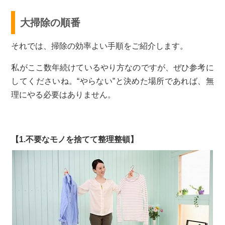
大掃除の順番
それでは、掃除の効率よい手順をご紹介します。
私がここ数年続けているやり方なのですが、ぜひ参考に
してくださいね。“やらない”と決めた場所であれば、無
理にやる必要はありません。
【1.不要なモノを捨てて整理整頓】