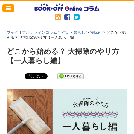
ブックオフオンラインコラム
>
生活・暮らし
>
掃除術
>
どこから始
める？ 大掃除のやり方【一人暮らし編】
どこから始める？ 大掃除のやり方
【一人暮らし編】