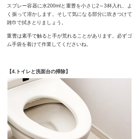
スプレー容器に水200mlと重曹を小さじ2～3杯入れ、よ
く振って溶かします。そして気になる部分に吹きつけて
雑巾で拭きとりましょう。
重曹は素手で触ると手が荒れることがあります。必ずゴ
ム手袋を着けて作業してくださいね。
【4.トイレと洗面台の掃除】