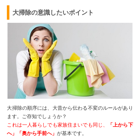
大掃除の意識したいポイント
大掃除の順序には、大昔から伝わる不変のルールがあり
ます。ご存知でしょうか？
これは一人暮らしでも家族住まいでも同じ、
「上から下
へ」「奥から手前へ」
が基本です。