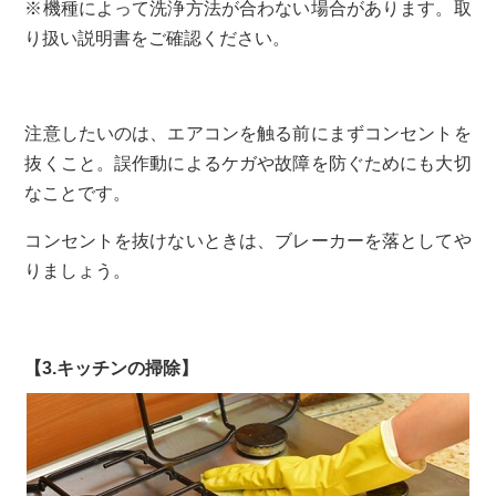
※機種によって洗浄方法が合わない場合があります。取
り扱い説明書をご確認ください。
注意したいのは、エアコンを触る前にまずコンセントを
抜くこと。誤作動によるケガや故障を防ぐためにも大切
なことです。
コンセントを抜けないときは、ブレーカーを落としてや
りましょう。
【3.キッチンの掃除】