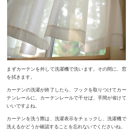
まずカーテンを外して洗濯機で洗います。その間に、窓
を拭きます。
カーテンの洗濯が終了したら、フックを取りつけてカー
テンレールに。カーテンレールで干せば、手間が省けて
いいですよね。
カーテンを洗う際は、洗濯表示をチェックし、洗濯機で
洗えるかどうか確認することを忘れないでくださいね。