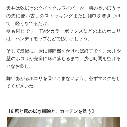
天井は乾拭きのクイックルワイパーか、柄の長いほうき
の先に使い古しのストッキングまたは雑巾を巻きつけ
て、軽くなでるだけ。
壁も同じです。TVやカラーボックスなどの上のホコリ
は、ハンディモップなどで払いましょう。
そして最後に、床に掃除機をかければ終了です。天井や
壁のホコリが完全に床に落ちるまで、少し時間を空ける
となお良し。
舞いあがるホコリを吸いこまないよう、必ずマスクをし
てくださいね。
【6.窓と床の拭き掃除と、カーテンを洗う】