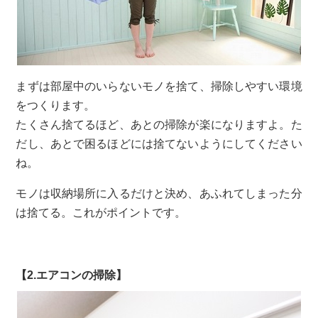
まずは部屋中のいらないモノを捨て、掃除しやすい環境
をつくります。
たくさん捨てるほど、あとの掃除が楽になりますよ。た
だし、あとで困るほどには捨てないようにしてください
ね。
モノは収納場所に入るだけと決め、あふれてしまった分
は捨てる。これがポイントです。
【2.エアコンの掃除】