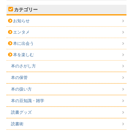
カテゴリー
お知らせ
エンタメ
本に出会う
本を楽しむ
本のさがし方
本の保管
本の扱い方
本の豆知識・雑学
読書グッズ
読書術