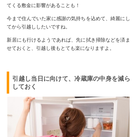
てくる敷金に影響があることも！
今まで住んでいた家に感謝の気持ちを込めて、綺麗にし
てから引越ししたいですね。
新居にも行けるようであれば、先に拭き掃除などを済ま
せておくと、引越し後もとても楽になりますよ。
引越し当日に向けて、冷蔵庫の中身を減ら
しておく