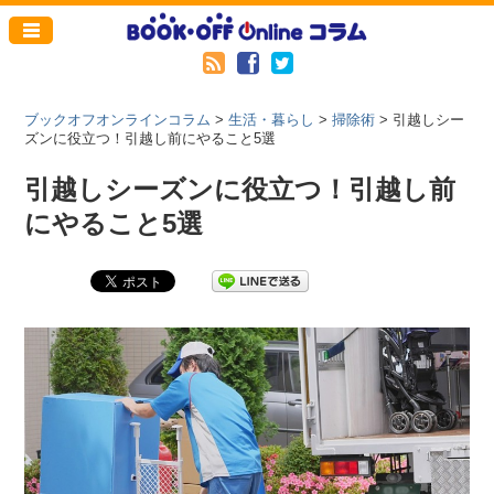
ブックオフオンラインコラム
>
生活・暮らし
>
掃除術
>
引越しシー
ズンに役立つ！引越し前にやること5選
引越しシーズンに役立つ！引越し前
にやること5選