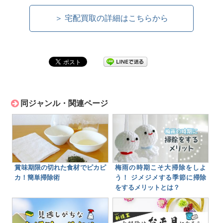
＞ 宅配買取の詳細はこちらから
同ジャンル・関連ページ
賞味期限の切れた食材でピカピ
梅雨の時期こそ大掃除をしよ
カ！簡単掃除術
う！ ジメジメする季節に掃除
をするメリットとは？