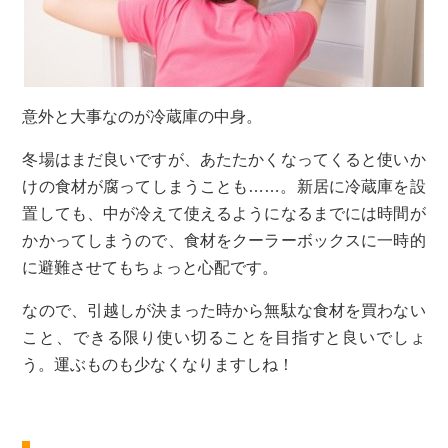
意外と大事なのが冷蔵庫の中身。
冬場はまだ良いですが、あたたかくなってくると使いか
けの食材が腐ってしまうことも……。新居に冷蔵庫を設
置しても、中が冷えて使えるようになるまでには時間が
かかってしまうので、食材をクーラーボックスに一時的
に避難させてもちょっと心配です。
なので、引越しが決まった時から無駄な食材を買わない
こと、できる限り使い切ることを目指すと良いでしょ
う。運ぶものも少なくなりますしね！