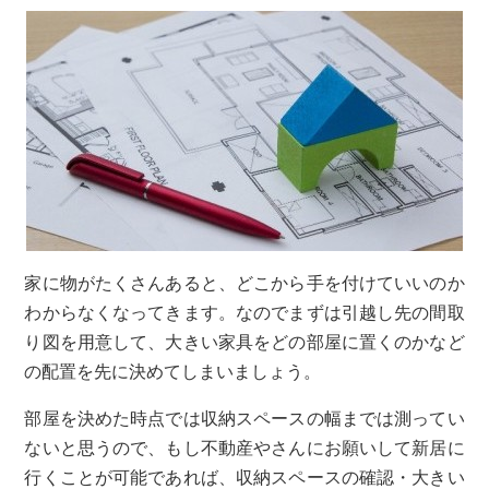
家に物がたくさんあると、どこから手を付けていいのか
わからなくなってきます。なのでまずは引越し先の間取
り図を用意して、大きい家具をどの部屋に置くのかなど
の配置を先に決めてしまいましょう。
部屋を決めた時点では収納スペースの幅までは測ってい
ないと思うので、もし不動産やさんにお願いして新居に
行くことが可能であれば、収納スペースの確認・大きい