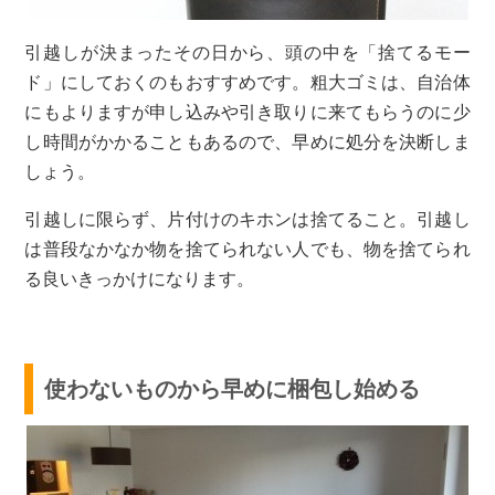
引越しが決まったその日から、頭の中を「捨てるモー
ド」にしておくのもおすすめです。粗大ゴミは、自治体
にもよりますが申し込みや引き取りに来てもらうのに少
し時間がかかることもあるので、早めに処分を決断しま
しょう。
引越しに限らず、片付けのキホンは捨てること。引越し
は普段なかなか物を捨てられない人でも、物を捨てられ
る良いきっかけになります。
使わないものから早めに梱包し始める