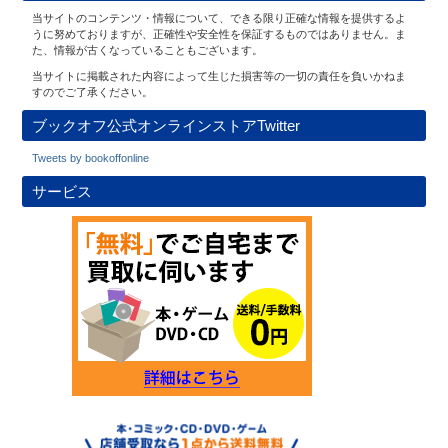
当サイトのコンテンツ・情報について、できる限り正確な情報を提供するよ
うに努めておりますが、正確性や安全性を保証するものではありません。ま
た、情報が古くなっていることもございます。
当サイトに掲載された内容によって生じた損害等の一切の責任を負いかねま
すのでご了承ください。
ブックオフ公式オンラインストアTwitter
Tweets by bookoffonline
サービス