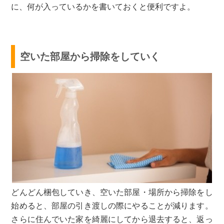
に、何が入っているかを書いておくと便利ですよ。
空いた部屋から掃除をしていく
どんどん梱包していき、空いた部屋・場所から掃除をし
始めると、部屋の引き渡しの際にやることが減ります。
さらに住んでいた家を綺麗にしてから退去すると、返っ