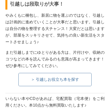
引越しは段取りが大事！
やみくもに梱包し、新居に物を運ぶのではなく、引越し
は計画的に進めていくことが大事だと思います。引越し
は自分の物を整理する大チャンス！大変だとは思います
が、部屋をスッキリさせて、気持ちの良い新生活をスタ
ートさせましょう♪
まだ引越しまでにゆとりがある方は、片付けや、収納の
コツなどの本を読んでみるのも意識が高まってきます！
ぜひ参考にしてみてください。
＞ 引越しお役立ち本を探す
いらない本やCDがあれば、宅配買取（宅本便）をご利
用ください。本10点から無料買取いたします♪