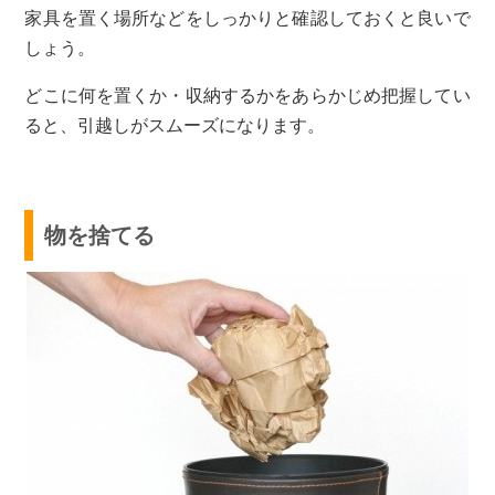
家具を置く場所などをしっかりと確認しておくと良いで
しょう。
どこに何を置くか・収納するかをあらかじめ把握してい
ると、引越しがスムーズになります。
物を捨てる