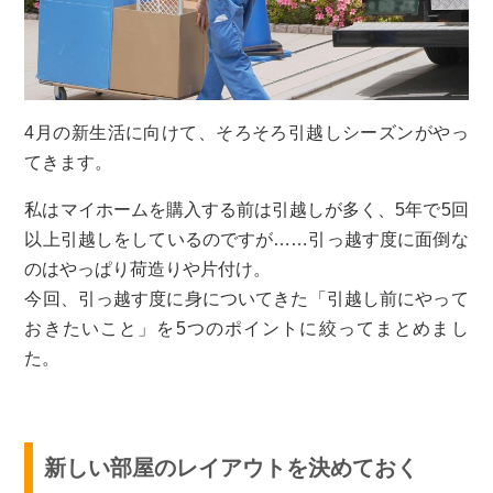
4月の新生活に向けて、そろそろ引越しシーズンがやっ
てきます。
私はマイホームを購入する前は引越しが多く、5年で5回
以上引越しをしているのですが……引っ越す度に面倒な
のはやっぱり荷造りや片付け。
今回、引っ越す度に身についてきた「引越し前にやって
おきたいこと」を5つのポイントに絞ってまとめまし
た。
新しい部屋のレイアウトを決めておく